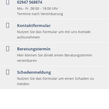
02947 568874
Mo.- Fr. 08:00 - 18:00 Uhr
Termine nach Vereinbarung
Kontaktformular
Nutzen Sie das Formular um mit uns Kontakt
aufzunehmen
Beratungstermin
Hier können Sie direkt einen Beratungstermin
vereinbaren
Schadenmeldung
Nutzen Sie das Formular um einen Schaden zu
melden