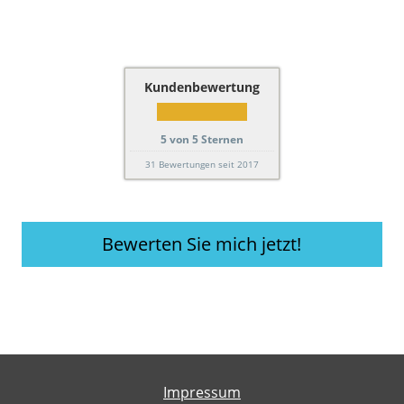
Kundenbewertung
5
von
5
Sternen
31
Bewertungen seit 2017
Bewerten Sie mich jetzt!
Impressum