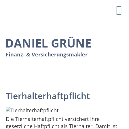
DANIEL GRÜNE
Finanz- & Versicherungsmakler
Ein nachhaltiger Partner an Ihrer Seite
Tierhalterhaftpflicht
Die Tierhalterhaftpflicht versichert Ihre
gesetzliche Haftpflicht als Tierhalter. Damit ist