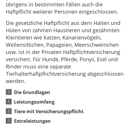
übrigens in bestimmten Fällen auch die
Haftpflicht weiterer Personen eingeschlossen.
Die gesetzliche Haftpflicht aus dem Halten und
Hüten von zahmen Haustieren und gezähmten
Kleintieren wie Katzen, Kanarienvögeln,
Wellensittichen, Papageien, Meerschweinchen
usw. ist in der Privaten Haftpflichtversicherung
versichert. Für Hunde, Pferde, Ponys, Esel und
Rinder muss eine separate
Tierhalterhaftpflichtversicherung abgeschlossen
werden.
Die Grundlagen
Leistungsumfang
Tiere mit Versicherungspflicht
Extraleistungen