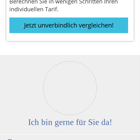
Berechnen Sie in wenigen Schritten Ihren
individuellen Tarif.
Jetzt unverbindlich vergleichen!
Ich bin gerne für Sie da!