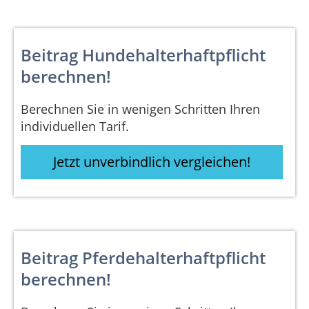
Beitrag Hundehalterhaftpflicht
berechnen!
Berechnen Sie in wenigen Schritten Ihren
individuellen Tarif.
Jetzt unverbindlich vergleichen!
Beitrag Pferdehalterhaftpflicht
berechnen!