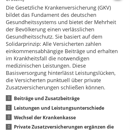
Die Gesetzliche Krankenversicherung (GKV)
bildet das Fundament des deutschen
Gesundheitssystems und bietet der Mehrheit
der Bevölkerung einen verlässlichen
Gesundheitsschutz. Sie basiert auf dem
Solidarprinzip: Alle Versicherten zahlen
einkommensabhängige Beiträge und erhalten
im Krankheitsfall die notwendigen
medizinischen Leistungen. Diese
Basisversorgung hinterlässt Leistungslücken,
die Versicherten punktuell über private
Zusatzversicherungen schließen können.
Beiträge und Zusatzbeiträge
Leistungen und Leistungsunterschiede
Wechsel der Krankenkasse
Private Zusatzversicherungen ergänzen die