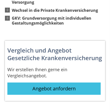
Versorgung
Wechsel in die Private Krankenversicherung
GKV: Grundversorgung mit individuellen
Gestaltungsmöglichkeiten
Vergleich und Angebot
Gesetzliche Krankenversicherung
Wir erstellen Ihnen gerne ein
Vergleichsangebot.
Angebot anfordern