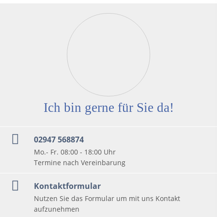
Ich bin gerne für Sie da!
02947 568874
Mo.- Fr. 08:00 - 18:00 Uhr
Termine nach Vereinbarung
Kontaktformular
Nutzen Sie das Formular um mit uns Kontakt
aufzunehmen