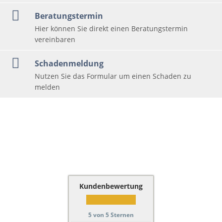
Beratungstermin
Hier können Sie direkt einen Beratungstermin
vereinbaren
Schadenmeldung
Nutzen Sie das Formular um einen Schaden zu
melden
Kundenbewertung
5
von
5
Sternen