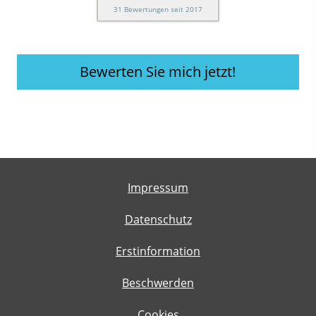
31
Bewertungen seit 2017
Bewerten Sie mich jetzt!
Impressum
Datenschutz
Erstinformation
Beschwerden
Cookies