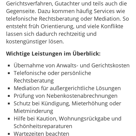
Gerichtsverfahren, Gutachter und teils auch die
Gegenseite. Dazu kommen häufig Services wie
telefonische Rechtsberatung oder Mediation. So
entsteht früh Orientierung, und viele Konflikte
lassen sich dadurch rechtzeitig und
kostengünstiger lösen.
Wichtige Leistungen im Überblick:
Übernahme von Anwalts- und Gerichtskosten
Telefonische oder persönliche
Rechtsberatung
Mediation für außergerichtliche Lösungen
Prüfung von Nebenkostenabrechnungen
Schutz bei Kündigung, Mieterhöhung oder
Mietminderung
Hilfe bei Kaution, Wohnungsrückgabe und
Schönheitsreparaturen
Wartezeiten beachten