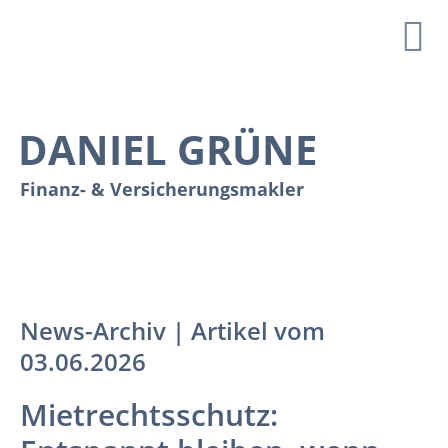
DANIEL GRÜNE
Finanz- & Versicherungsmakler
Ein nachhaltiger Partner an Ihrer Seite
News-Archiv | Artikel vom
03.06.2026
Mietrechtsschutz: