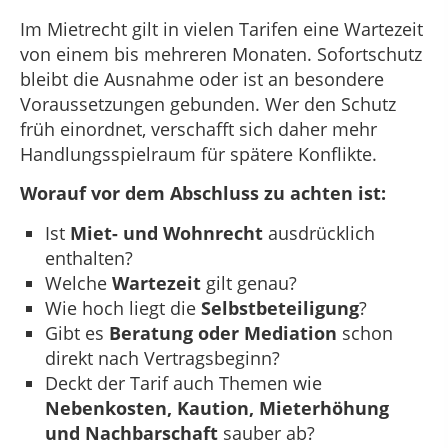
Im Mietrecht gilt in vielen Tarifen eine Wartezeit
von einem bis mehreren Monaten. Sofortschutz
bleibt die Ausnahme oder ist an besondere
Voraussetzungen gebunden. Wer den Schutz
früh einordnet, verschafft sich daher mehr
Handlungsspielraum für spätere Konflikte.
Worauf vor dem Abschluss zu achten ist:
Ist
Miet- und Wohnrecht
ausdrücklich
enthalten?
Welche
Wartezeit
gilt genau?
Wie hoch liegt die
Selbstbeteiligung
?
Gibt es
Beratung oder Mediation
schon
direkt nach Vertragsbeginn?
Deckt der Tarif auch Themen wie
Nebenkosten, Kaution, Mieterhöhung
und Nachbarschaft
sauber ab?