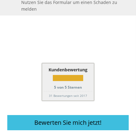
Nutzen Sie das Formular um einen Schaden zu
melden
Kundenbewertung
5
von
5
Sternen
31
Bewertungen seit 2017
Bewerten Sie mich jetzt!