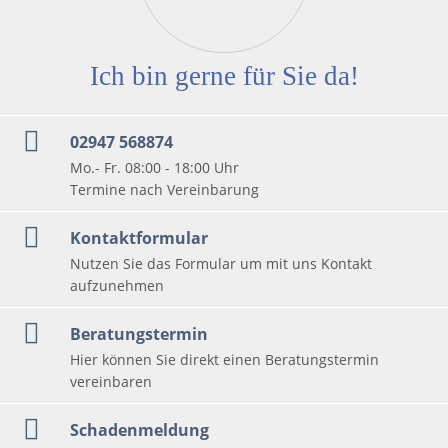
Ich bin gerne für Sie da!
02947 568874
Mo.- Fr. 08:00 - 18:00 Uhr
Termine nach Vereinbarung
Kontaktformular
Nutzen Sie das Formular um mit uns Kontakt
aufzunehmen
Beratungstermin
Hier können Sie direkt einen Beratungstermin
vereinbaren
Schadenmeldung