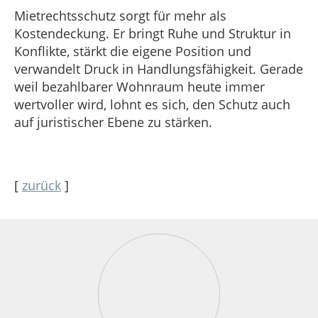
Mietrechtsschutz sorgt für mehr als
Kostendeckung. Er bringt Ruhe und Struktur in
Konflikte, stärkt die eigene Position und
verwandelt Druck in Handlungsfähigkeit. Gerade
weil bezahlbarer Wohnraum heute immer
wertvoller wird, lohnt es sich, den Schutz auch
auf juristischer Ebene zu stärken.
[
zurück
]