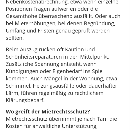
Nebenkostenabrechnung, etwa wenn einzelne
Positionen Fragen aufwerfen oder die
Gesamthöhe überraschend ausfällt. Oder auch
bei Mieterhöhungen, bei denen Begründung,
Umfang und Fristen genau geprüft werden
sollten.
Beim Auszug rücken oft Kaution und
Schönheitsreparaturen in den Mittelpunkt.
Zusätzliche Spannung entsteht, wenn
Kündigungen oder Eigenbedarf ins Spiel
kommen. Auch Mängel in der Wohnung, etwa
Schimmel, Heizungsausfälle oder dauerhafter
Lärm, führen regelmäßig zu rechtlichem
Klärungsbedarf.
Wo greift der Mietrechtsschutz?
Mietrechtsschutz übernimmt je nach Tarif die
Kosten für anwaltliche Unterstützung,