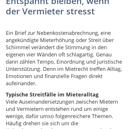
Entspannt bleiben, wenn
der Vermieter stresst
Ein Brief zur Nebenkostenabrechnung, eine
angekündigte Mieterhöhung oder Streit über
Schimmel verändert die Stimmung in den
eigenen vier Wänden oft schlagartig. Genau
dann zählen Tempo, Einordnung und juristische
Unterstützung. Denn im Mietrecht treffen Alltag,
Emotionen und finanzielle Fragen direkt
aufeinander.
Typische Streitfälle im Mieteralltag
Viele Auseinandersetzungen zwischen Mietern
und Vermietern entstehen rund um einige
wenige, dafür umso folgenreichere Themen.
Häufig drehen sie sich um die