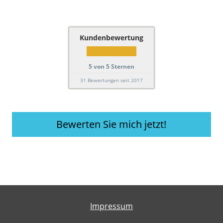
Kundenbewertung
5
von
5
Sternen
31
Bewertungen seit 2017
Bewerten Sie mich jetzt!
Impressum