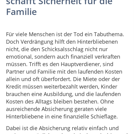
schafft Sicherheit für die
Familie
Für viele Menschen ist der Tod ein Tabuthema.
Doch Verdrängung hilft den Hinterbliebenen
nicht, die den Schicksalsschlag nicht nur
emotional, sondern auch finanziell verkraften
müssen. Trifft es den Hauptverdiener, sind
Partner und Familie mit den laufenden Kosten
allein und oft überfordert. Die Miete oder der
Kredit müssen weiterbezahlt werden, Kinder
brauchen eine Ausbildung, und die laufenden
Kosten des Alltags bleiben bestehen. Ohne
ausreichende Absicherung geraten viele
Hinterbliebene in eine finanzielle Schieflage.
Dabei ist die Absicherung relativ einfach und