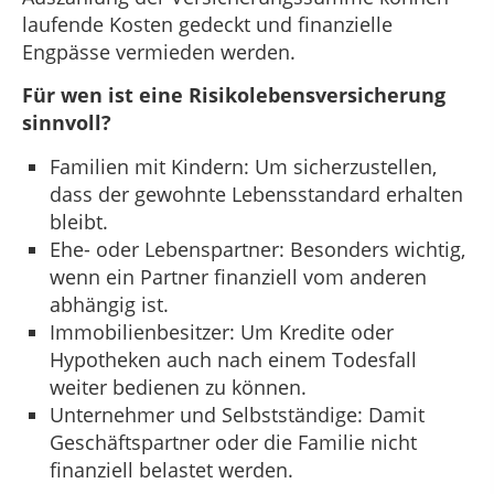
laufende Kosten gedeckt und finanzielle
Engpässe vermieden werden.
Für wen ist eine Risikolebensversicherung
sinnvoll?
Familien mit Kindern: Um sicherzustellen,
dass der gewohnte Lebensstandard erhalten
bleibt.
Ehe- oder Lebenspartner: Besonders wichtig,
wenn ein Partner finanziell vom anderen
abhängig ist.
Immobilienbesitzer: Um Kredite oder
Hypotheken auch nach einem Todesfall
weiter bedienen zu können.
Unternehmer und Selbstständige: Damit
Geschäftspartner oder die Familie nicht
finanziell belastet werden.