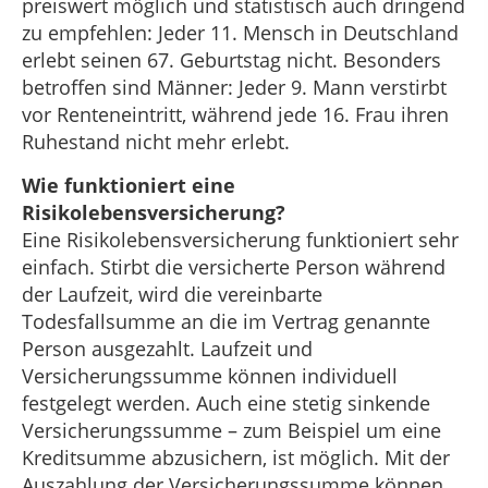
preiswert möglich und statistisch auch dringend
zu empfehlen: Jeder 11. Mensch in Deutschland
erlebt seinen 67. Geburtstag nicht. Besonders
betroffen sind Männer: Jeder 9. Mann verstirbt
vor Renteneintritt, während jede 16. Frau ihren
Ruhestand nicht mehr erlebt.
Wie funktioniert eine
Risikolebensversicherung?
Eine Risikolebensversicherung funktioniert sehr
einfach. Stirbt die versicherte Person während
der Laufzeit, wird die vereinbarte
Todesfallsumme an die im Vertrag genannte
Person ausgezahlt. Laufzeit und
Versicherungssumme können individuell
festgelegt werden. Auch eine stetig sinkende
Versicherungssumme – zum Beispiel um eine
Kreditsumme abzusichern, ist möglich. Mit der
Auszahlung der Versicherungssumme können