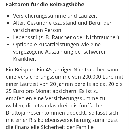
Faktoren für die Beitragshöhe
Versicherungssumme und Laufzeit
Alter, Gesundheitszustand und Beruf der
versicherten Person
Lebensstil (z. B. Raucher oder Nichtraucher)
Optionale Zusatzleistungen wie eine
vorgezogene Auszahlung bei schwerer
Krankheit
Ein Beispiel: Ein 45-jähriger Nichtraucher kann
eine Versicherungssumme von 200.000 Euro mit
einer Laufzeit von 20 Jahren bereits ab ca. 20 bis
25 Euro pro Monat absichern. Es ist zu
empfehlen eine Versicherungssumme zu
wählen, die etwa das drei- bis fünffache
Bruttojahreseinkommen abdeckt. So lässt sich
mit einer Risikolebensversicherung zumindest
die finanzielle Sicherheit der Familie