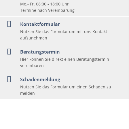
Mo.- Fr. 08:00 - 18:00 Uhr
Termine nach Vereinbarung
Kontaktformular
Nutzen Sie das Formular um mit uns Kontakt
aufzunehmen
Beratungstermin
Hier können Sie direkt einen Beratungstermin
vereinbaren
Schadenmeldung
Nutzen Sie das Formular um einen Schaden zu
melden